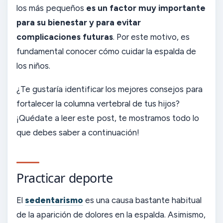
los más pequeños
es un factor muy importante
para su bienestar y para evitar
complicaciones futuras
. Por este motivo, es
fundamental conocer cómo cuidar la espalda de
los niños.
¿Te gustaría identificar los mejores consejos para
fortalecer la columna vertebral de tus hijos?
¡Quédate a leer este post, te mostramos todo lo
que debes saber a continuación!
Practicar deporte
El
sedentarismo
es una causa bastante habitual
de la aparición de dolores en la espalda. Asimismo,