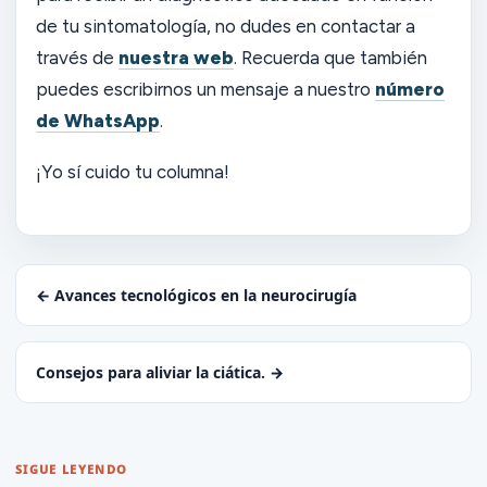
de tu sintomatología, no dudes en contactar a
través de
nuestra web
. Recuerda que también
puedes escribirnos un mensaje a nuestro
número
de WhatsApp
.
¡Yo sí cuido tu columna!
← Avances tecnológicos en la neurocirugía
Consejos para aliviar la ciática. →
SIGUE LEYENDO