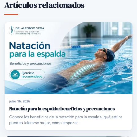
Artículos relacionados
julio 16, 2026
Natación para la espalda: beneficios y precauciones
Conoce los beneficios de la natación para la espalda, qué estilos
pueden tolerarse mejor, cómo empezar…