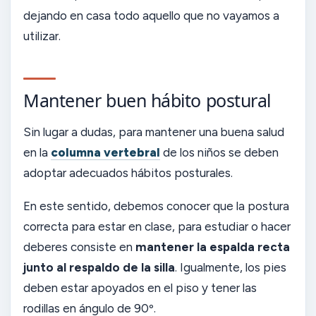
dejando en casa todo aquello que no vayamos a
utilizar.
Mantener buen hábito postural
Sin lugar a dudas, para mantener una buena salud
en la
columna vertebral
de los niños se deben
adoptar adecuados hábitos posturales.
En este sentido, debemos conocer que la postura
correcta para estar en clase, para estudiar o hacer
deberes consiste en
mantener la espalda recta
junto al respaldo de la silla
. Igualmente, los pies
deben estar apoyados en el piso y tener las
rodillas en ángulo de 90º.