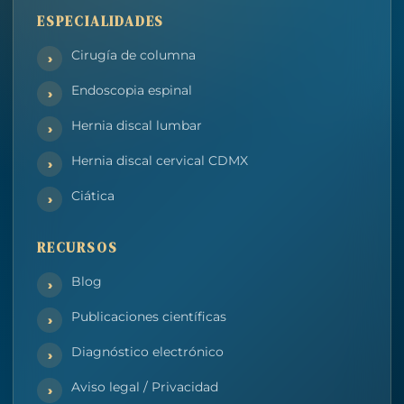
ESPECIALIDADES
Cirugía de columna
Endoscopia espinal
Hernia discal lumbar
Hernia discal cervical CDMX
Ciática
RECURSOS
Blog
Publicaciones científicas
Diagnóstico electrónico
Aviso legal / Privacidad