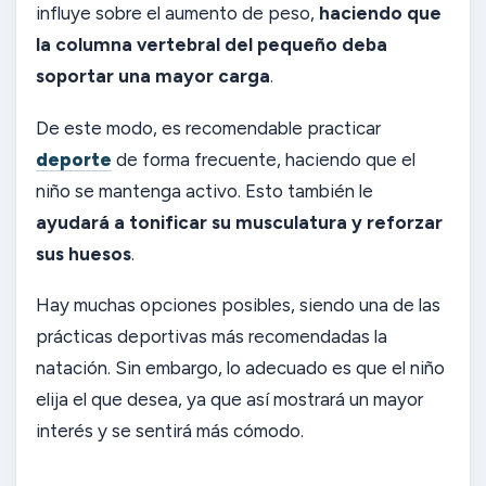
influye sobre el aumento de peso,
haciendo que
la columna vertebral del pequeño deba
soportar una mayor carga
.
De este modo, es recomendable practicar
deporte
de forma frecuente, haciendo que el
niño se mantenga activo. Esto también le
ayudará a tonificar su musculatura y reforzar
sus huesos
.
Hay muchas opciones posibles, siendo una de las
prácticas deportivas más recomendadas la
natación. Sin embargo, lo adecuado es que el niño
elija el que desea, ya que así mostrará un mayor
interés y se sentirá más cómodo.