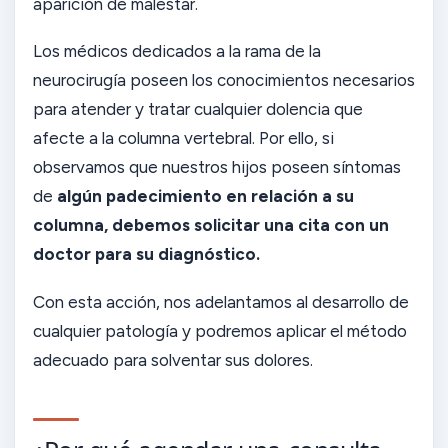
aparición de malestar.
Los médicos dedicados a la rama de la
neurocirugía poseen los conocimientos necesarios
para atender y tratar cualquier dolencia que
afecte a la columna vertebral. Por ello, si
observamos que nuestros hijos poseen síntomas
de
algún padecimiento en relación a su
columna, debemos solicitar una cita con un
doctor para su diagnóstico.
Con esta acción, nos adelantamos al desarrollo de
cualquier patología y podremos aplicar el método
adecuado para solventar sus dolores.