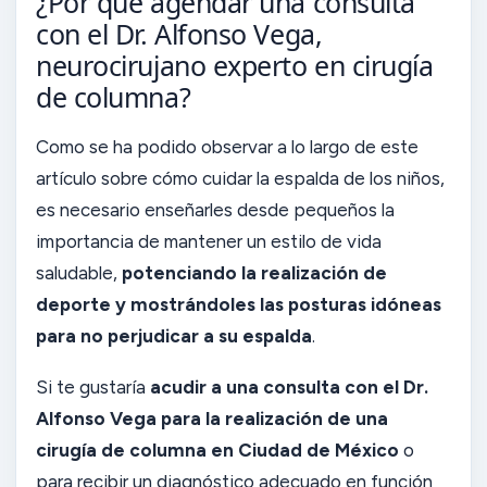
¿Por qué agendar una consulta
con el Dr. Alfonso Vega,
neurocirujano experto en cirugía
de columna?
Como se ha podido observar a lo largo de este
artículo sobre cómo cuidar la espalda de los niños,
es necesario enseñarles desde pequeños la
importancia de mantener un estilo de vida
saludable,
potenciando la realización de
deporte y mostrándoles las posturas idóneas
para no perjudicar a su espalda
.
Si te gustaría
acudir a una consulta con el Dr.
Alfonso Vega para la realización de una
cirugía de columna en Ciudad de México
o
para recibir un diagnóstico adecuado en función