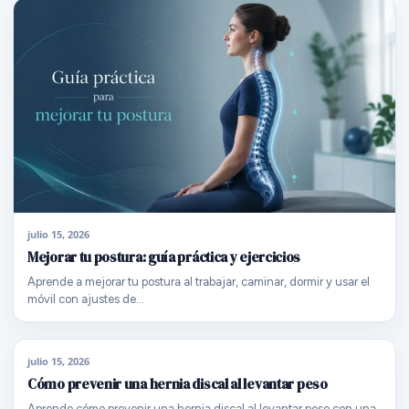
julio 15, 2026
Mejorar tu postura: guía práctica y ejercicios
Aprende a mejorar tu postura al trabajar, caminar, dormir y usar el
móvil con ajustes de…
julio 15, 2026
Cómo prevenir una hernia discal al levantar peso
Aprende cómo prevenir una hernia discal al levantar peso con una