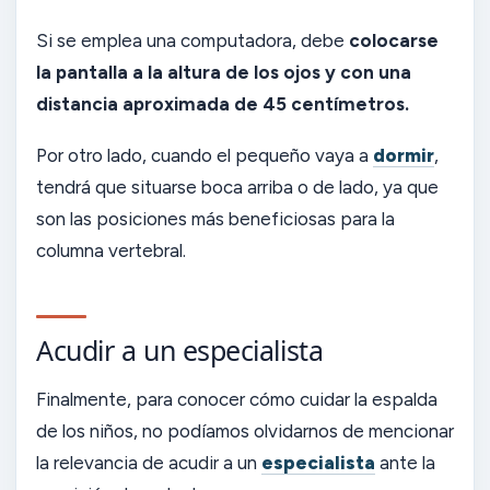
Si se emplea una computadora, debe
colocarse
la pantalla a la altura de los ojos y con una
distancia aproximada de 45 centímetros.
Por otro lado, cuando el pequeño vaya a
dormir
,
tendrá que situarse boca arriba o de lado, ya que
son las posiciones más beneficiosas para la
columna vertebral.
Acudir a un especialista
Finalmente, para conocer cómo cuidar la espalda
de los niños, no podíamos olvidarnos de mencionar
la relevancia de acudir a un
especialista
ante la