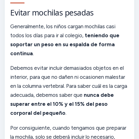
Evitar mochilas pesadas
Generalmente, los niños cargan mochilas casi
todos los días para ir al colegio,
teniendo que
soportar un peso en su espalda de forma
continua
.
Debemos evitar incluir demasiados objetos en el
interior, para que no dañen ni ocasionen malestar
en la columna vertebral. Para saber cuál es la carga
adecuada, debemos saber que
nunca debe
superar entre el 10% y el 15% del peso
corporal del pequeño
.
Por consiguiente, cuando tengamos que preparar
la mochila, solo se deberá incluir lo necesario,