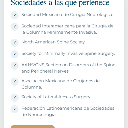
Sociedades a las que pertenece
Sociedad Mexicana de Cirugía Neurológica.
Sociedad Interamericana para la Cirugía de
la Columna Mínimamente Invasiva.
North American Spine Society.
Society for Minimally Invasive Spine Surgery.
AANS/CNS Section on Disorders of the Spine
and Peripheral Nerves.
Asociación Mexicana de Cirujanos de
Columna.
Society of Lateral Access Surgery.
Federación Latinoamericana de Sociedades
de Neurocirugía.