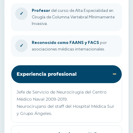
Profesor
del curso de Alta Especialidad en
✓
Cirugía de Columna Vertebral Mínimamente
Invasiva.
Reconocido como FAANS y FACS
por
✓
asociaciones médicas internacionales.
Experiencia profesional
Jefe de Servicio de Neurocirugía del Centro
Médico Naval 2009-2019.
Neurocirujano del staff del Hospital Médica Sur
y Grupo Ángeles.