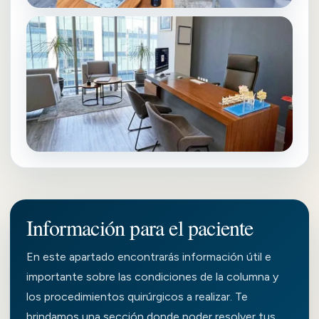
Información para el paciente
En este apartado encontrarás información útil e
importante sobre las condiciones de la columna y
los procedimientos quirúrgicos a realizar. Te
brindamos una sección donde poder resolver tus