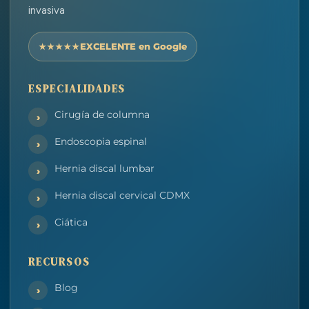
invasiva
EXCELENTE en Google
ESPECIALIDADES
Cirugía de columna
Endoscopia espinal
Hernia discal lumbar
Hernia discal cervical CDMX
Ciática
RECURSOS
Blog