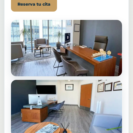
Reserva tu cita