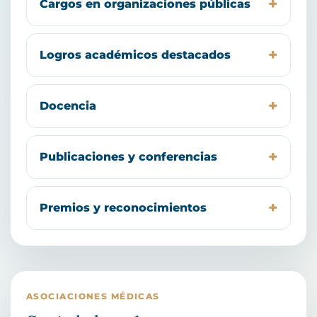
Cargos en organizaciones públicas
Logros académicos destacados
Docencia
Publicaciones y conferencias
Premios y reconocimientos
ASOCIACIONES MÉDICAS