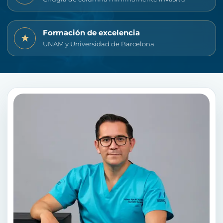
Formación de excelencia
★
UNAM y Universidad de Barcelona