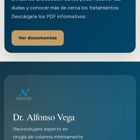
dudas y conocer más de cerca los tratamientos.
Descárgate los PDF informativos.
Ver documentos
Dr. Alfonso Vega
Neurocirujano experto en
cirugía de columna mínimamente