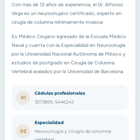
Con más de 12 años de experiencia, el Dr. Alfonso
Vega es un neurocirujano certificado, experto en
cirugía de columna mínimamente invasiva.
Es Médico Cirujano egresado de la Escuela Médico
Naval y cuenta con la Especialidad en Neurocirugía
por la Universidad Nacional Autónoma de México y
estudios de postgrado en Cirugía de Columna
Vertebral avalados por la Universidad de Barcelona.
Cédulas profesionales
01
3573859, 5446242
Especialidad
02
Neurocirugía y cirugía de columna
vertebral