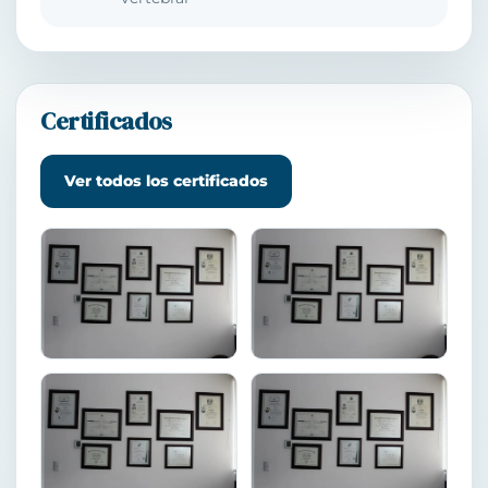
Certificados
Ver todos los certificados