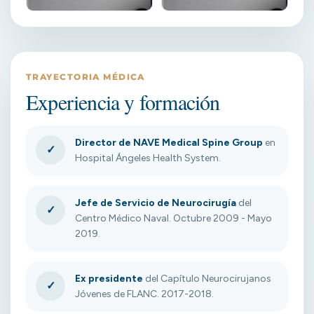
TRAYECTORIA MÉDICA
Experiencia y formación
Director de NAVE Medical Spine Group
en
✓
Hospital Ángeles Health System.
Jefe de Servicio de Neurocirugía
del
✓
Centro Médico Naval. Octubre 2009 - Mayo
2019.
Ex presidente
del Capítulo Neurocirujanos
✓
Jóvenes de FLANC. 2017-2018.