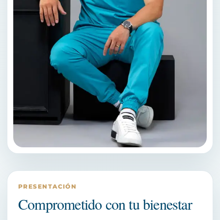
PRESENTACIÓN
Comprometido con tu bienestar