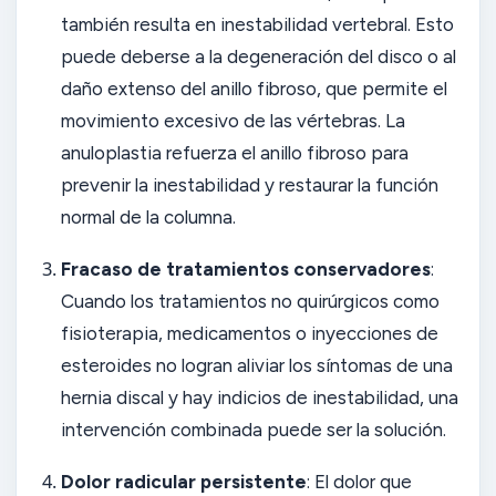
también resulta en inestabilidad vertebral. Esto
puede deberse a la degeneración del disco o al
daño extenso del anillo fibroso, que permite el
movimiento excesivo de las vértebras. La
anuloplastia refuerza el anillo fibroso para
prevenir la inestabilidad y restaurar la función
normal de la columna.
Fracaso de tratamientos conservadores
:
Cuando los tratamientos no quirúrgicos como
fisioterapia, medicamentos o inyecciones de
esteroides no logran aliviar los síntomas de una
hernia discal y hay indicios de inestabilidad, una
intervención combinada puede ser la solución.
Dolor radicular persistente
: El dolor que