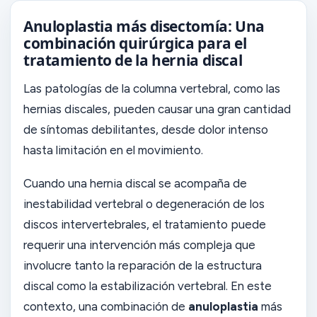
Anuloplastia más disectomía: Una
combinación quirúrgica para el
tratamiento de la hernia discal
Las patologías de la columna vertebral, como las
hernias discales, pueden causar una gran cantidad
de síntomas debilitantes, desde dolor intenso
hasta limitación en el movimiento.
Cuando una hernia discal se acompaña de
inestabilidad vertebral o degeneración de los
discos intervertebrales, el tratamiento puede
requerir una intervención más compleja que
involucre tanto la reparación de la estructura
discal como la estabilización vertebral. En este
contexto, una combinación de
anuloplastia
más