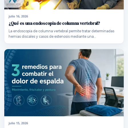
julio 16, 2026
¿Qué es una endoscopia de columna vertebral?
La endoscopia de columna vertebral permite tratar determinadas
hernias discales y casos de estenosis mediante una…
julio 15, 2026