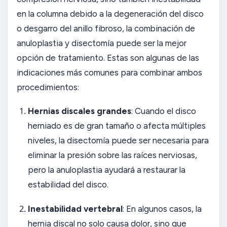
en la columna debido a la degeneración del disco
o desgarro del anillo fibroso, la combinación de
anuloplastia y disectomía puede ser la mejor
opción de tratamiento. Estas son algunas de las
indicaciones más comunes para combinar ambos
procedimientos:
Hernias discales grandes
: Cuando el disco
herniado es de gran tamaño o afecta múltiples
niveles, la disectomía puede ser necesaria para
eliminar la presión sobre las raíces nerviosas,
pero la anuloplastia ayudará a restaurar la
estabilidad del disco.
Inestabilidad vertebral
: En algunos casos, la
hernia discal no solo causa dolor, sino que