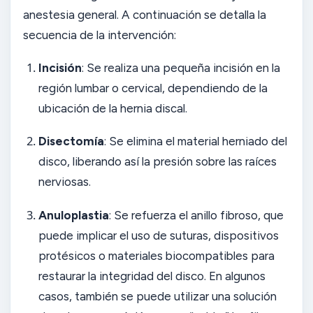
anestesia general. A continuación se detalla la
secuencia de la intervención:
Incisión
: Se realiza una pequeña incisión en la
región lumbar o cervical, dependiendo de la
ubicación de la hernia discal.
Disectomía
: Se elimina el material herniado del
disco, liberando así la presión sobre las raíces
nerviosas.
Anuloplastia
: Se refuerza el anillo fibroso, que
puede implicar el uso de suturas, dispositivos
protésicos o materiales biocompatibles para
restaurar la integridad del disco. En algunos
casos, también se puede utilizar una solución