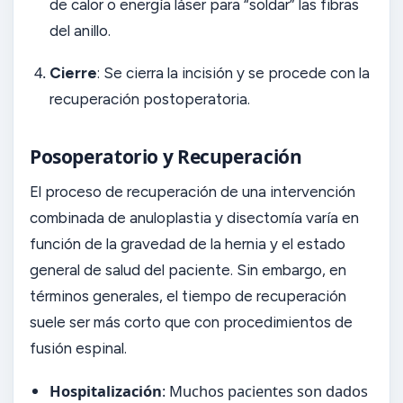
de calor o energía láser para “soldar” las fibras
del anillo.
Cierre
: Se cierra la incisión y se procede con la
recuperación postoperatoria.
Posoperatorio y Recuperación
El proceso de recuperación de una intervención
combinada de anuloplastia y disectomía varía en
función de la gravedad de la hernia y el estado
general de salud del paciente. Sin embargo, en
términos generales, el tiempo de recuperación
suele ser más corto que con procedimientos de
fusión espinal.
Hospitalización
: Muchos pacientes son dados