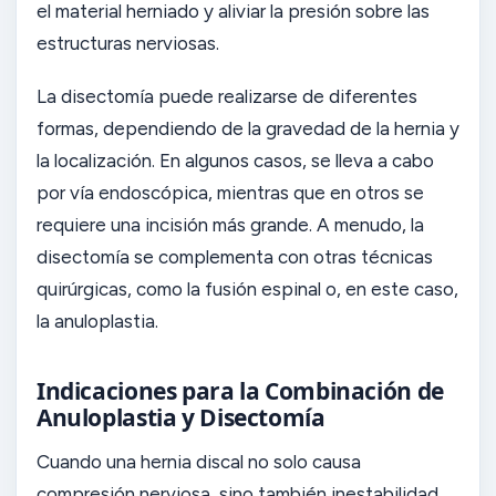
el material herniado y aliviar la presión sobre las
estructuras nerviosas.
La disectomía puede realizarse de diferentes
formas, dependiendo de la gravedad de la hernia y
la localización. En algunos casos, se lleva a cabo
por vía endoscópica, mientras que en otros se
requiere una incisión más grande. A menudo, la
disectomía se complementa con otras técnicas
quirúrgicas, como la fusión espinal o, en este caso,
la anuloplastia.
Indicaciones para la Combinación de
Anuloplastia y Disectomía
Cuando una hernia discal no solo causa
compresión nerviosa, sino también inestabilidad