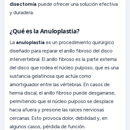
disectomía
puede ofrecer una solución efectiva
y duradera.
¿Qué es la Anuloplastia?
La
anuloplastia
es un procedimiento quirúrgico
diseñado para reparar el anillo fibroso del disco
intervertebral. El anillo fibroso es la parte externa
del disco que rodea el núcleo pulposo, que es una
sustancia gelatinosa que actúa como
amortiguador entre las vértebras. En casos de
hernia discal, el anillo fibroso puede desgarrarse,
permitiendo que el núcleo pulposo se desplace
hacia afuera y presione las raíces nerviosas
cercanas. Esto provoca dolor, debilidad y, en
algunos casos, pérdida de función.