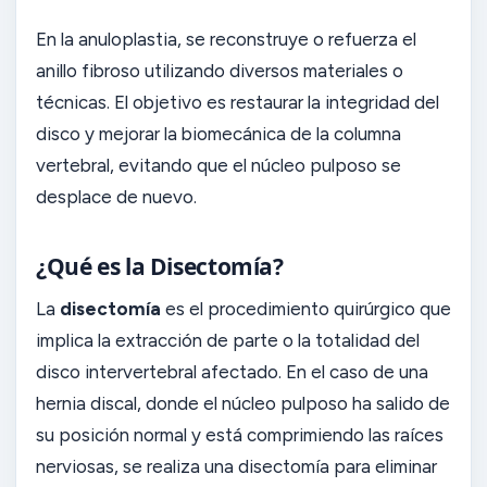
En la anuloplastia, se reconstruye o refuerza el
anillo fibroso utilizando diversos materiales o
técnicas. El objetivo es restaurar la integridad del
disco y mejorar la biomecánica de la columna
vertebral, evitando que el núcleo pulposo se
desplace de nuevo.
¿Qué es la Disectomía?
La
disectomía
es el procedimiento quirúrgico que
implica la extracción de parte o la totalidad del
disco intervertebral afectado. En el caso de una
hernia discal, donde el núcleo pulposo ha salido de
su posición normal y está comprimiendo las raíces
nerviosas, se realiza una disectomía para eliminar