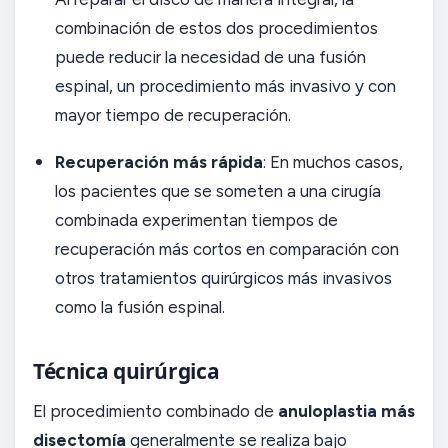
combinación de estos dos procedimientos
puede reducir la necesidad de una fusión
espinal, un procedimiento más invasivo y con
mayor tiempo de recuperación.
Recuperación más rápida
: En muchos casos,
los pacientes que se someten a una cirugía
combinada experimentan tiempos de
recuperación más cortos en comparación con
otros tratamientos quirúrgicos más invasivos
como la fusión espinal.
Técnica quirúrgica
El procedimiento combinado de
anuloplastia más
disectomía
generalmente se realiza bajo