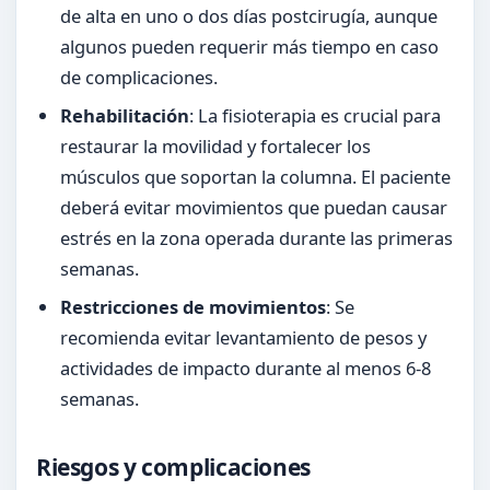
de alta en uno o dos días postcirugía, aunque
algunos pueden requerir más tiempo en caso
de complicaciones.
Rehabilitación
: La fisioterapia es crucial para
restaurar la movilidad y fortalecer los
músculos que soportan la columna. El paciente
deberá evitar movimientos que puedan causar
estrés en la zona operada durante las primeras
semanas.
Restricciones de movimientos
: Se
recomienda evitar levantamiento de pesos y
actividades de impacto durante al menos 6-8
semanas.
Riesgos y complicaciones