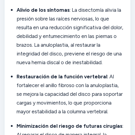
Alivio de los síntomas
: La disectomía alivia la
presión sobre las raíces nerviosas, lo que
resulta en una reducción significativa del dolor,
debilidad y entumecimiento en las piernas o
brazos. La anuloplastia, al restaurar la
integridad del disco, previene el riesgo de una
nueva hernia discal o de inestabilidad.
Restauración de la función vertebral
: Al
fortalecer el anillo fibroso con la anuloplastia,
se mejora la capacidad del disco para soportar
cargas y movimientos, lo que proporciona
mayor estabilidad a la columna vertebral.
Minimización del riesgo de futuras cirugías
:
Al reparar el disco de manera integral, la