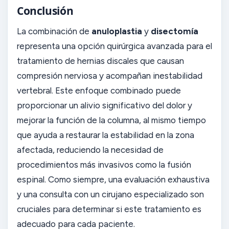
Conclusión
La combinación de
anuloplastia
y
disectomía
representa una opción quirúrgica avanzada para el
tratamiento de hernias discales que causan
compresión nerviosa y acompañan inestabilidad
vertebral. Este enfoque combinado puede
proporcionar un alivio significativo del dolor y
mejorar la función de la columna, al mismo tiempo
que ayuda a restaurar la estabilidad en la zona
afectada, reduciendo la necesidad de
procedimientos más invasivos como la fusión
espinal. Como siempre, una evaluación exhaustiva
y una consulta con un cirujano especializado son
cruciales para determinar si este tratamiento es
adecuado para cada paciente.