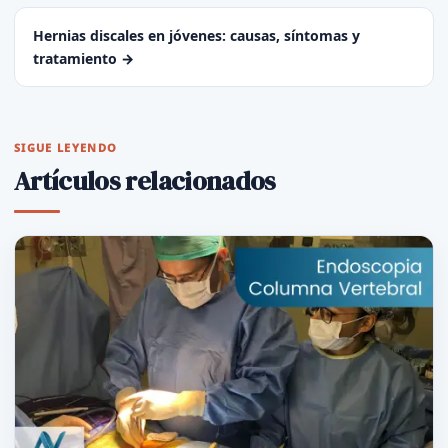
Hernias discales en jóvenes: causas, síntomas y
tratamiento →
SIGUE LEYENDO
Artículos relacionados