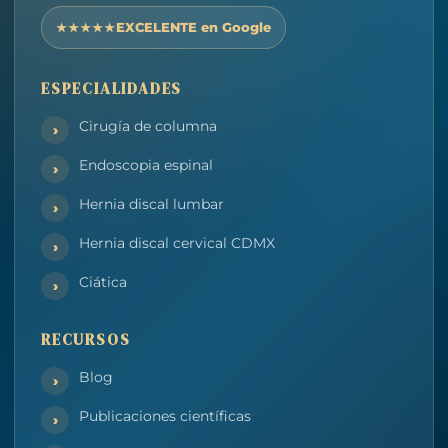
EXCELENTE en Google
ESPECIALIDADES
Cirugía de columna
Endoscopia espinal
Hernia discal lumbar
Hernia discal cervical CDMX
Ciática
RECURSOS
Blog
Publicaciones científicas