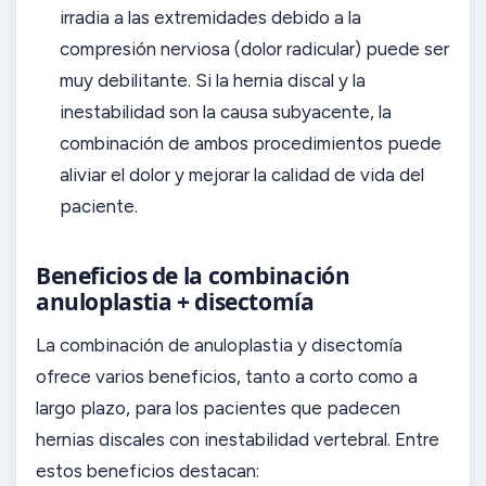
irradia a las extremidades debido a la
compresión nerviosa (dolor radicular) puede ser
muy debilitante. Si la hernia discal y la
inestabilidad son la causa subyacente, la
combinación de ambos procedimientos puede
aliviar el dolor y mejorar la calidad de vida del
paciente.
Beneficios de la combinación
anuloplastia + disectomía
La combinación de anuloplastia y disectomía
ofrece varios beneficios, tanto a corto como a
largo plazo, para los pacientes que padecen
hernias discales con inestabilidad vertebral. Entre
estos beneficios destacan: