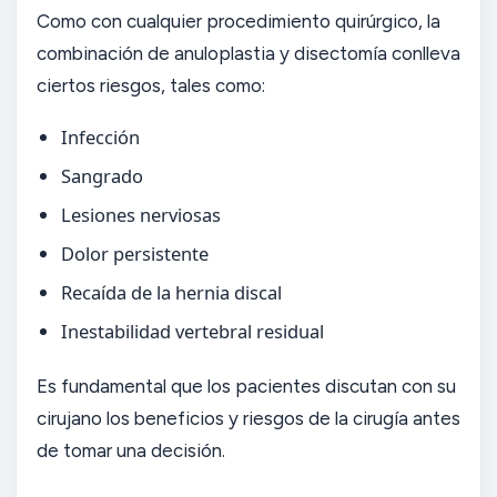
Como con cualquier procedimiento quirúrgico, la
combinación de anuloplastia y disectomía conlleva
ciertos riesgos, tales como:
Infección
Sangrado
Lesiones nerviosas
Dolor persistente
Recaída de la hernia discal
Inestabilidad vertebral residual
Es fundamental que los pacientes discutan con su
cirujano los beneficios y riesgos de la cirugía antes
de tomar una decisión.