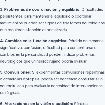
3. Problemas de coordinación y equilibrio:
Dificultades
persistentes para mantener el equilibrio o coordinar
movimientos pueden ser signos de trastornos neurológicos
que requieren atención especializada.
4. Cambios en la función cognitiva:
Pérdida de memoria
significativa, confusión, dificultad para concentrarse o
cambios en la personalidad pueden indicar problemas
neurológicos que un neurocirujano podría evaluar.
5. Convulsiones:
Si experimentas convulsiones repentinas
o desarrollas epilepsia, podría ser necesario consultar a un
neurocirujano para evaluar la necesidad de intervenciones
quirúrgicas.
6. Alteraciones en la visión o audición:
Pérdida