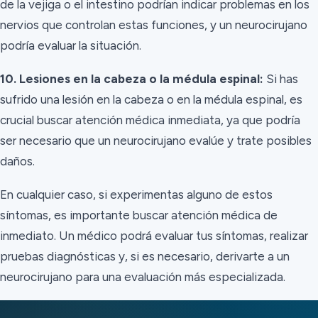
de la vejiga o el intestino podrían indicar problemas en los
nervios que controlan estas funciones, y un neurocirujano
podría evaluar la situación.
10. Lesiones en la cabeza o la médula espinal:
Si has
sufrido una lesión en la cabeza o en la médula espinal, es
crucial buscar atención médica inmediata, ya que podría
ser necesario que un neurocirujano evalúe y trate posibles
daños.
En cualquier caso, si experimentas alguno de estos
síntomas, es importante buscar atención médica de
inmediato. Un médico podrá evaluar tus síntomas, realizar
pruebas diagnósticas y, si es necesario, derivarte a un
neurocirujano para una evaluación más especializada.