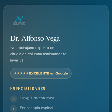
Dr. Alfonso Vega
Neurocirujano experto en
cirugía de columna mínimamente
invasiva
EXCELENTE en Google
ESPECIALIDADES
Cirugía de columna
Endoscopia espinal