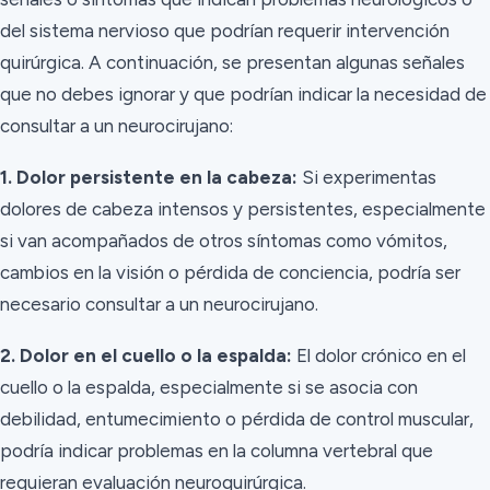
del sistema nervioso que podrían requerir intervención
quirúrgica. A continuación, se presentan algunas señales
que no debes ignorar y que podrían indicar la necesidad de
consultar a un neurocirujano:
1. Dolor persistente en la cabeza:
Si experimentas
dolores de cabeza intensos y persistentes, especialmente
si van acompañados de otros síntomas como vómitos,
cambios en la visión o pérdida de conciencia, podría ser
necesario consultar a un neurocirujano.
2. Dolor en el cuello o la espalda:
El dolor crónico en el
cuello o la espalda, especialmente si se asocia con
debilidad, entumecimiento o pérdida de control muscular,
podría indicar problemas en la columna vertebral que
requieran evaluación neuroquirúrgica.