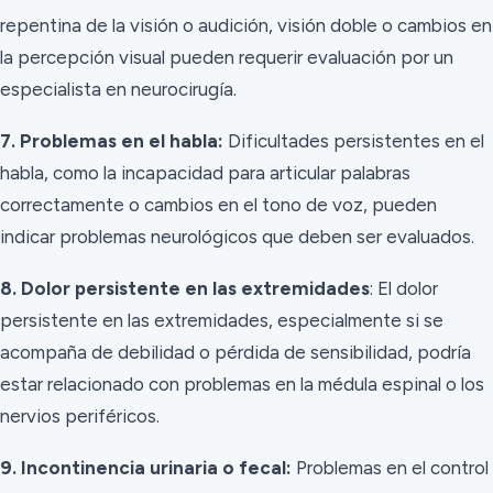
repentina de la visión o audición, visión doble o cambios en
la percepción visual pueden requerir evaluación por un
especialista en neurocirugía.
7. Problemas en el habla:
Dificultades persistentes en el
habla, como la incapacidad para articular palabras
correctamente o cambios en el tono de voz, pueden
indicar problemas neurológicos que deben ser evaluados.
8. Dolor persistente en las extremidades
: El dolor
persistente en las extremidades, especialmente si se
acompaña de debilidad o pérdida de sensibilidad, podría
estar relacionado con problemas en la médula espinal o los
nervios periféricos.
9. Incontinencia urinaria o fecal:
Problemas en el control